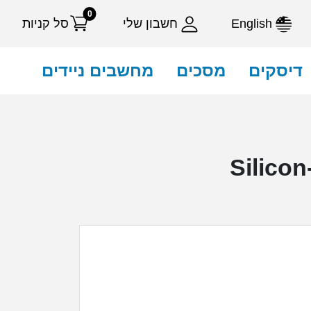
0
English
חשבון שלי
סל קניות
דיסקים
מסכים
מחשבים ניידים
Silicon