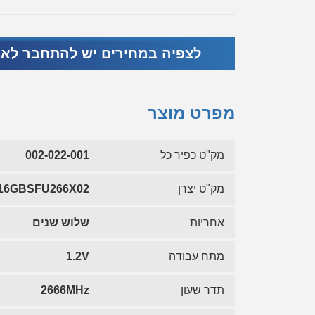
לצפיה במחירים יש להתחבר לא
מפרט מוצר
מק"ט כפיר כל
002-022-001
מק"ט יצרן
16GBSFU266X02
אחריות
שלוש שנים
מתח עבודה
1.2V
תדר שעון
2666MHz