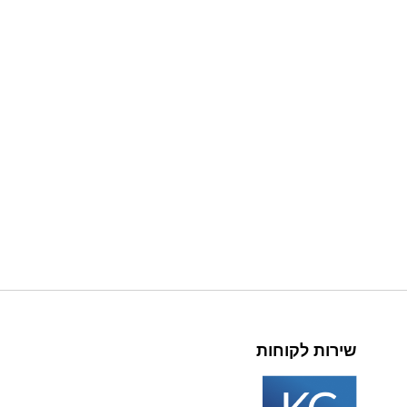
שירות לקוחות