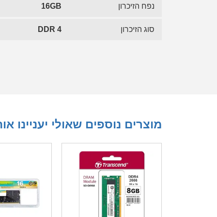
נפח הזיכרון
16GB
סוג הזיכרון
DDR 4
מוצרים נוספים שאולי יעניינו או