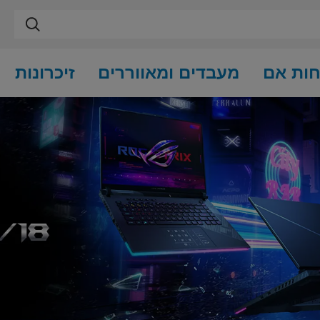
חות אם
מעבדים ומאווררים
זיכרונות