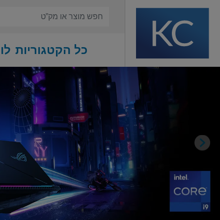
כל הקטגוריות
לו
Previous