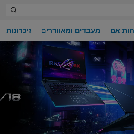
חות אם
מעבדים ומאווררים
זיכרונות