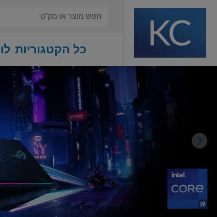
כל הקטגוריות
לו
Previous