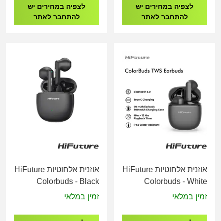
לצפיה במחירים יש
לצפיה במחירים יש
להתחבר לאתר
להתחבר לאתר
אוזנית אלחוטיות HiFuture
אוזנית אלחוטיות HiFuture
Colorbuds - Black
Colorbuds - White
זמין במלאי
זמין במלאי