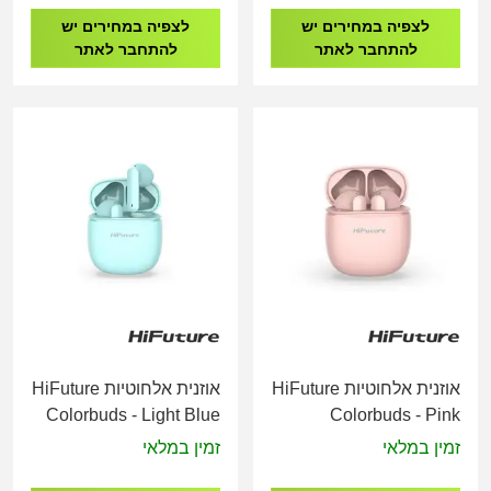
לצפיה במחירים יש
לצפיה במחירים יש
להתחבר לאתר
להתחבר לאתר
אוזנית אלחוטיות HiFuture
אוזנית אלחוטיות HiFuture
Colorbuds - Light Blue
Colorbuds - Pink
זמין במלאי
זמין במלאי