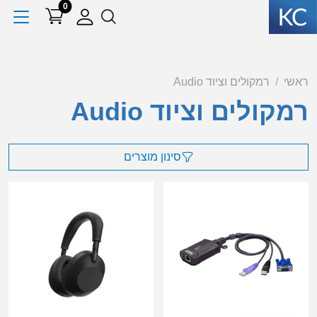
0
ראשי
רמקולים וציוד Audio
רמקולים וציוד Audio
סינון מוצרים