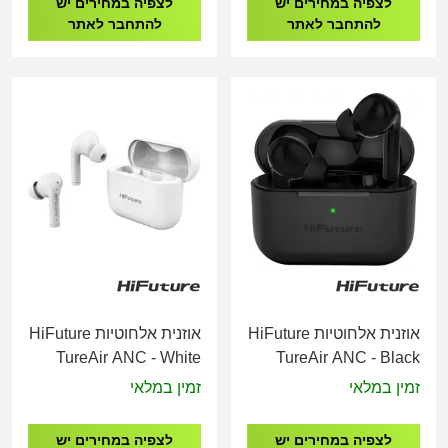
לצפיה במחירים יש
לצפיה במחירים יש
להתחבר לאתר
להתחבר לאתר
אוזנית אלחוטיות HiFuture
אוזנית אלחוטיות HiFuture
TureAir ANC - White
TureAir ANC - Black
זמין במלאי
זמין במלאי
לצפיה במחירים יש
לצפיה במחירים יש