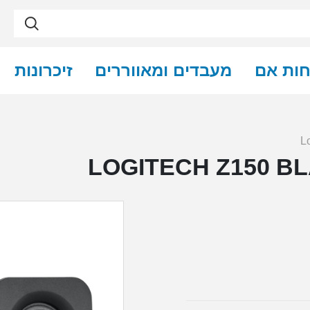
חות אם
מעבדים ומאווררים
זיכרונות
L