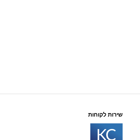
שירות לקוחות