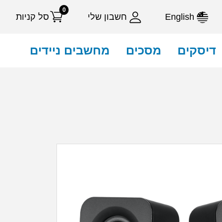
0
English
חשבון שלי
סל קניות
דיסקים
מסכים
מחשבים ניידים