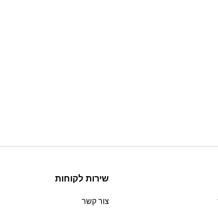
שירות לקוחות
צור קשר