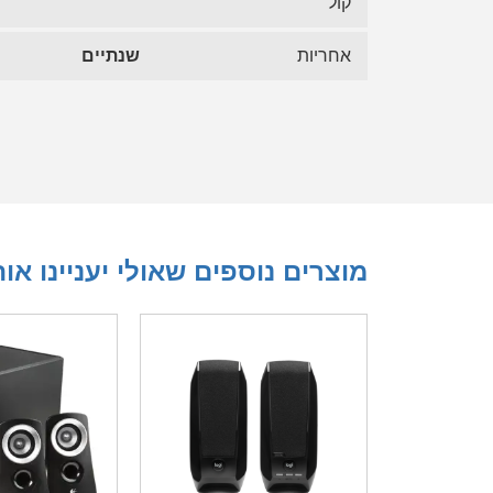
קול
אחריות
שנתיים
מוצרים נוספים שאולי יעניינו או