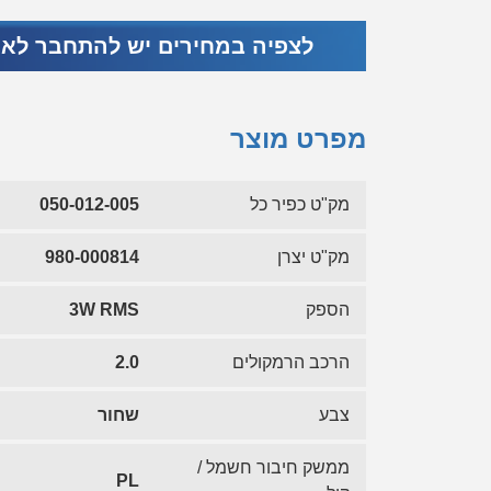
לצפיה במחירים יש להתחבר לא
מפרט מוצר
מק"ט כפיר כל
050-012-005
מק"ט יצרן
980-000814
הספק
3W RMS
הרכב הרמקולים
2.0
צבע
שחור
ממשק חיבור חשמל /
PL