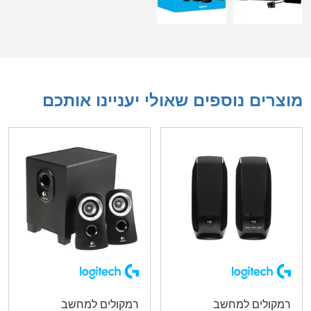
מוצרים נוספים שאולי יעניינו אותכם
רמקולים למחשב
רמקולים למחשב