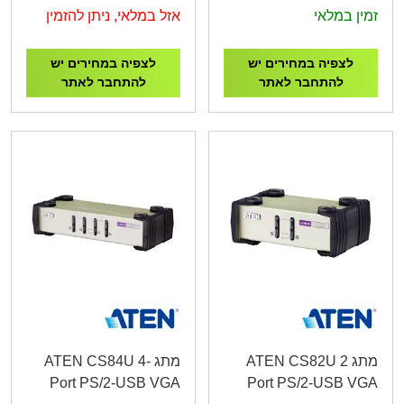
זמין במלאי
אזל במלאי, ניתן להזמין
לצפיה במחירים יש
לצפיה במחירים יש
להתחבר לאתר
להתחבר לאתר
מתג ATEN CS82U 2
מתג ATEN CS84U 4-
Port PS/2-USB VGA
Port PS/2-USB VGA