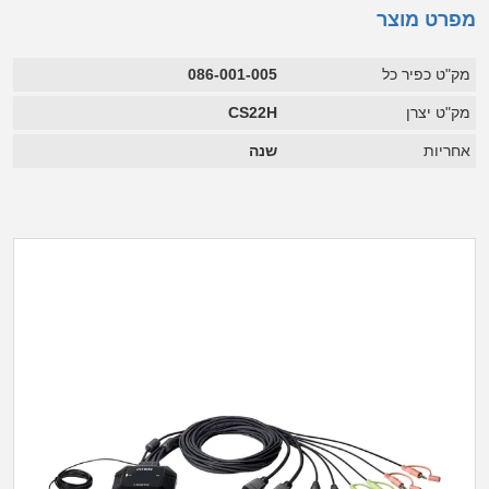
מפרט מוצר
מק"ט כפיר כל
086-001-005
מק"ט יצרן
CS22H
אחריות
שנה