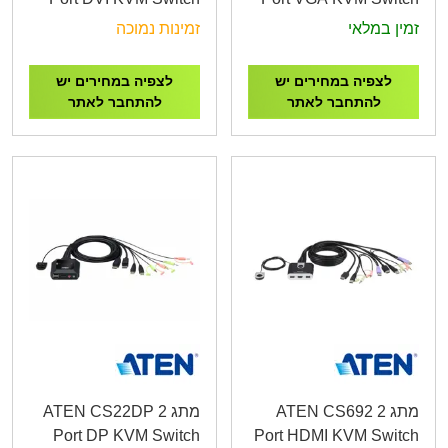
זמין במלאי
זמינות נמוכה
לצפיה במחירים יש
לצפיה במחירים יש
להתחבר לאתר
להתחבר לאתר
מתג ATEN CS692 2
מתג ATEN CS22DP 2
Port DP KVM Switch
Port HDMI KVM Switch