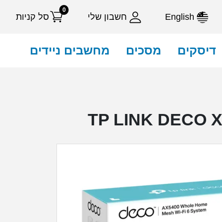
0
English
חשבון שלי
סל קניות
דיסקים
מסכים
מחשבים ניידים