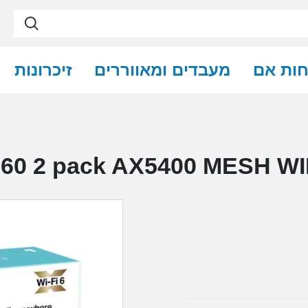
חות אם
מעבדים ומאווררים
זיכרונות