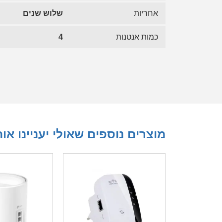
אחריות
שלוש שנים
כמות אנטנות
4
מוצרים נוספים שאולי יעניינו או