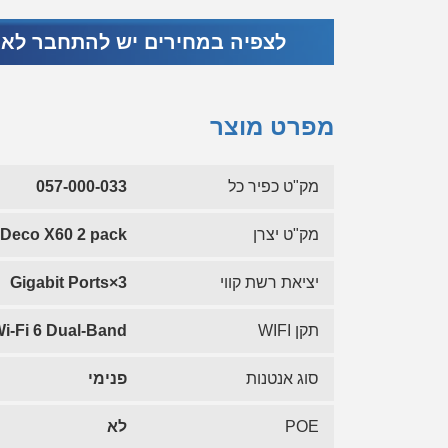
לצפיה במחירים יש להתחבר לא
מפרט מוצר
מק"ט כפיר כל
057-000-033
מק"ט יצרן
Deco X60 2 pack
יציאת רשת קווי
3×Gigabit Ports
תקן WIFI
i-Fi 6 Dual-Band
סוג אנטנות
פנימי
POE
לא