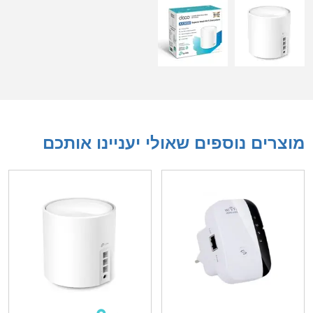
מוצרים נוספים שאולי יעניינו אותכם