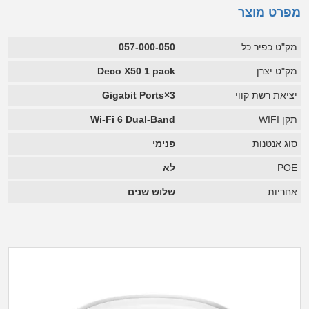
מפרט מוצר
מק"ט כפיר כל
057-000-050
מק"ט יצרן
Deco X50 1 pack
יציאת רשת קווי
3×Gigabit Ports
תקן WIFI
Wi-Fi 6 Dual-Band
סוג אנטנות
פנימי
POE
לא
אחריות
שלוש שנים