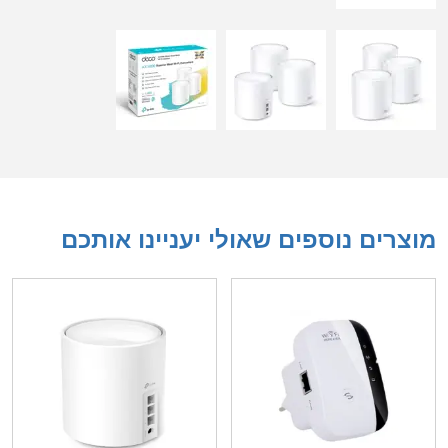
מוצרים נוספים שאולי יעניינו אותכם