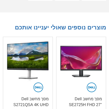
מוצרים נוספים שאולי יעניינו אותכם
מסך מחשב Dell
מסך מחשב Dell
S2721QSA 4K UHD
SE2725H FHD 27"