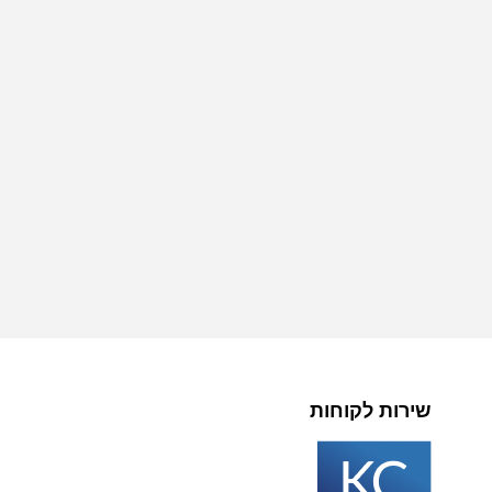
שירות לקוחות