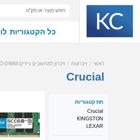
כל הקטגוריות
לו
ראשי
זיכרונות
זיכרון למחשבים ניידים SO-DIMM
Crucial
תת קטגוריות
Crucial
KINGSTON
LEXAR