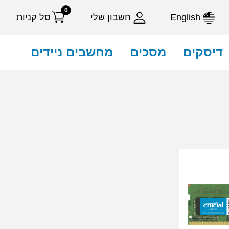
0
English
חשבון שלי
סל קניות
דיסקים
מסכים
מחשבים ניידים