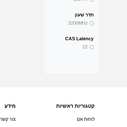
תדר שעון
3200MHz
CAS Latency
22
קטגוריות ראשיות
מידע
לוחות אם
צור קשר