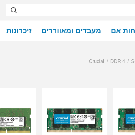
חות אם
מעבדים ומאווררים
זיכרונות
Crucial
DDR 4