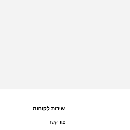
שירות לקוחות
צור קשר