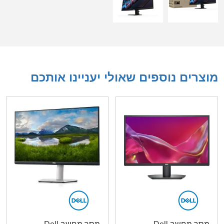
מוצרים נוספים שאולי יעניינו אותכם