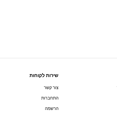
שירות לקוחות
צור קשר
התחברות
הרשמה