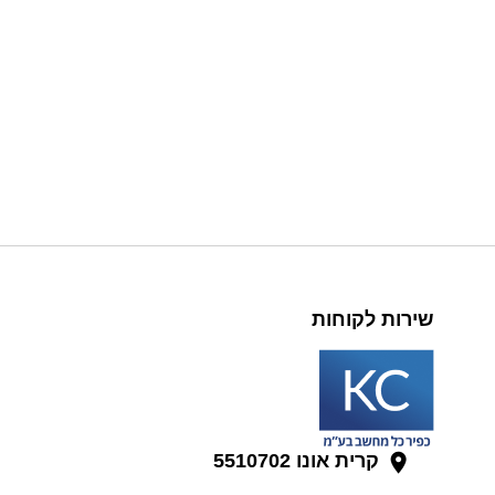
שירות לקוחות
קרית אונו 5510702