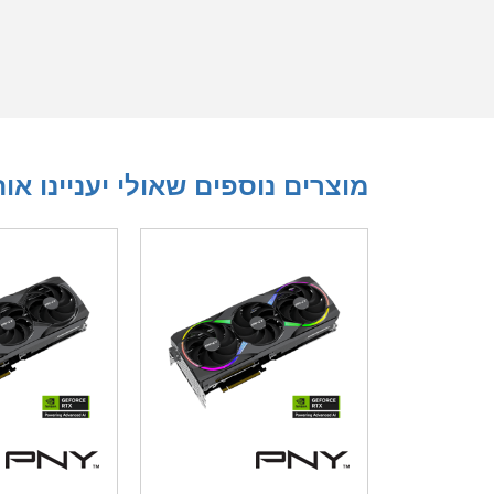
מוצרים נוספים שאולי יעניינו או