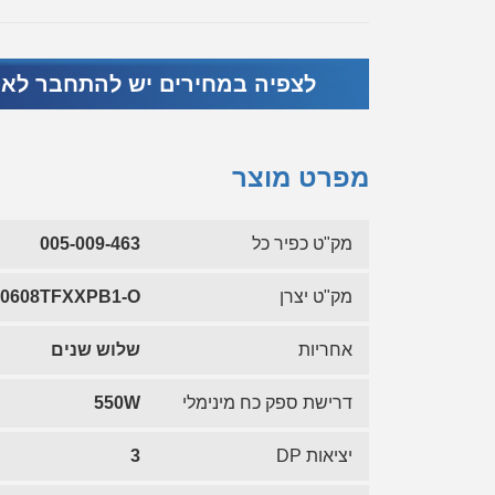
לצפיה במחירים יש להתחבר לא
מפרט מוצר
מק"ט כפיר כל
005-009-463
מק"ט יצרן
0608TFXXPB1-O
אחריות
שלוש שנים
דרישת ספק כח מינימלי
550W
יציאות DP
3