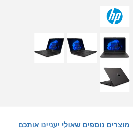
מוצרים נוספים שאולי יעניינו אותכם