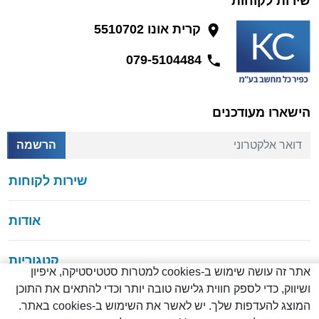
שירות לקוחות
קרית אונו 5510702
079-5104484
הישארו מעודכנים
דואר אלקטרוני
הרשמה
שירות לקוחות
אודות
קטגוריות
אתר זה עושה שימוש ב-cookies למטרות סטטיסטיקה, איפיון
ושיווק, כדי לספק חווית גלישה טובה יותר וכדי להתאים את התוכן
המוצג להעדפות שלך. יש לאשר את השימוש ב-cookies באתר.