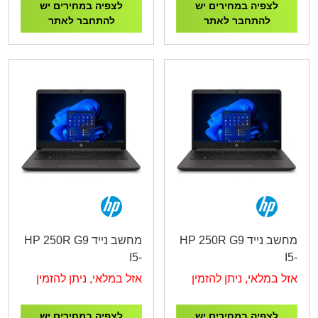
לצפיה במחירים יש
לצפיה במחירים יש
להתחבר לאתר
להתחבר לאתר
מחשב נייד HP 250R G9
מחשב נייד HP 250R G9
I5-
I5-
1334U/8G/256G/15.6"/3Y
1334U/8G/512G/15.6"/3Y
אזל במלאי, ניתן להזמין
אזל במלאי, ניתן להזמין
B39S9AT
B39S8AT
לצפיה במחירים יש
לצפיה במחירים יש