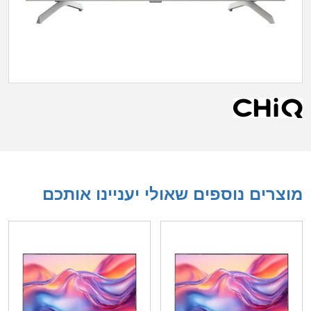
מוצרים נוספים שאולי יעניינו אותכם