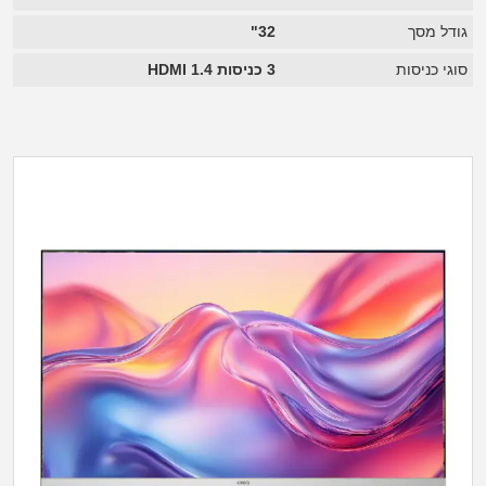
גודל מסך
32"
סוגי כניסות
3 כניסות HDMI 1.4