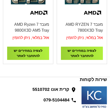
מעבד AMD RYZEN 7
מעבד AMD Ryzen 7
9800X3D AM5 Tray
7800X3D Tray
אזל במלאי, ניתן להזמין
אזל במלאי, ניתן להזמין
לצפיה במחירים יש
לצפיה במחירים יש
להתחבר לאתר
להתחבר לאתר
שירות לקוחות
קרית אונו 5510702
079-5104484