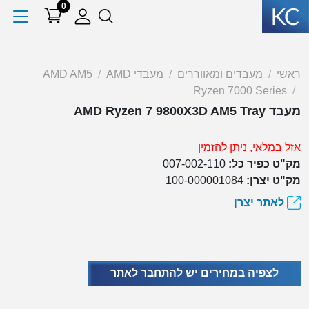
0
ראשי
מעבדים ומאווררים
מעבדי AMD
AMD AM5
Ryzen 7000 Series
מעבד AMD Ryzen 7 9800X3D AM5 Tray
אזל במלאי, ניתן להזמין
מק"ט כפיר כל:
007-002-110
מק"ט יצרן:
100-000001084
לאתר יצרן
לצפיה במחירים יש להתחבר לאתר