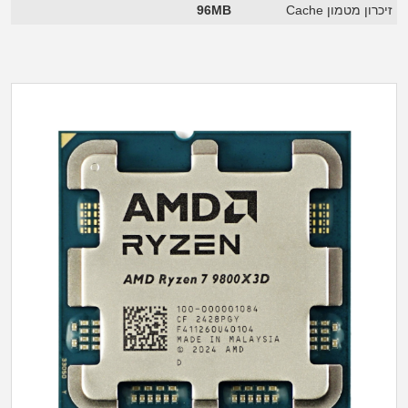
זיכרון מטמון Cache
96MB