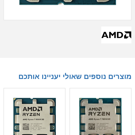
מוצרים נוספים שאולי יעניינו אותכם