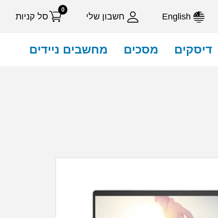
0
English
חשבון שלי
סל קניות
דיסקים
מסכים
מחשבים ניידים