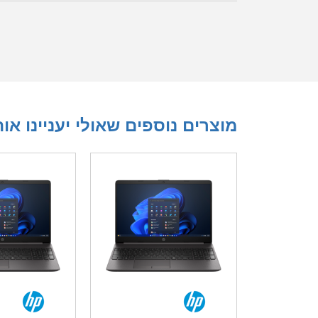
מוצרים נוספים שאולי יעניינו או