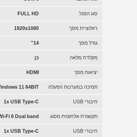
סוג הפנל
FULL HD
רזולוציית מסך
1920x1080
גודל מסך
14"
מקלדת מלאה
כן
יציאות מסך
HDMI
תמיכה במערכות הפעלה
indows 11 64BIT
חיבורי USB
1x USB Type-C
תקשורת אלחוטית מסוג
Wi-Fi 6 Dual band
חיבורי USB
1x USB Type-C