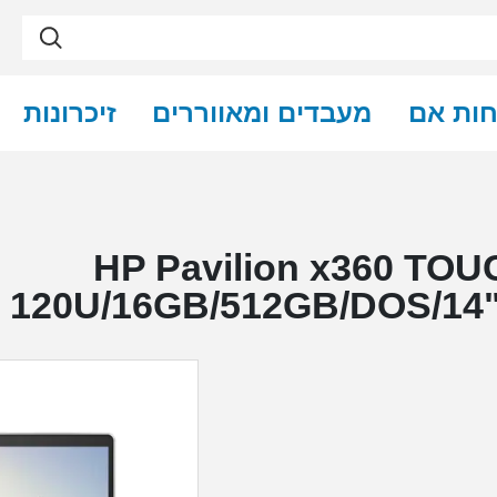
חות אם
מעבדים ומאווררים
זיכרונות
HP Pavilion x360 TOUCH Cor-
120U/16GB/512GB/DOS/14