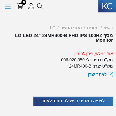
0
ראשי
מסכים
מסכי מחשב
LG
מסך LG LED 24" 24MR400-B FHD IPS 100HZ
Monitor
אזל במלאי, ניתן להזמין
מק"ט כפיר כל:
006-020-050
מק"ט יצרן:
24MR400-B
לאתר יצרן
לצפיה במחירים יש להתחבר לאתר