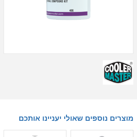
מוצרים נוספים שאולי יעניינו אותכם