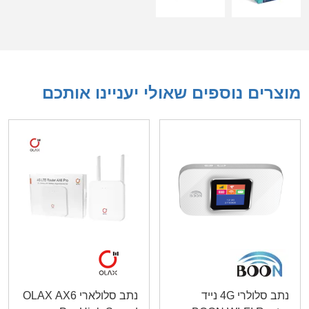
מוצרים נוספים שאולי יעניינו אותכם
נתב סלולרי 4G נייד
נתב סלולארי OLAX AX6