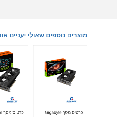
מוצרים נוספים שאולי יעניינו או
כרטיס מסך Gigabyte
כרט