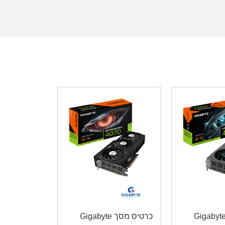
רטיס מסך Gigabyte
כרטיס מסך Gigabyte