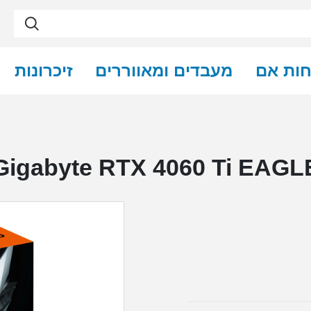
חות אם
מעבדים ומאווררים
זיכרונות