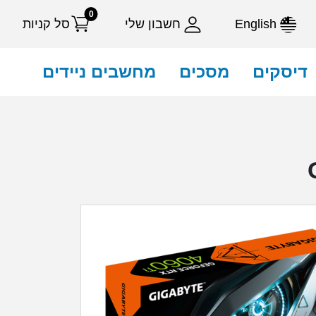
0
English
חשבון שלי
סל קניות
דיסקים
מסכים
מחשבים ניידים