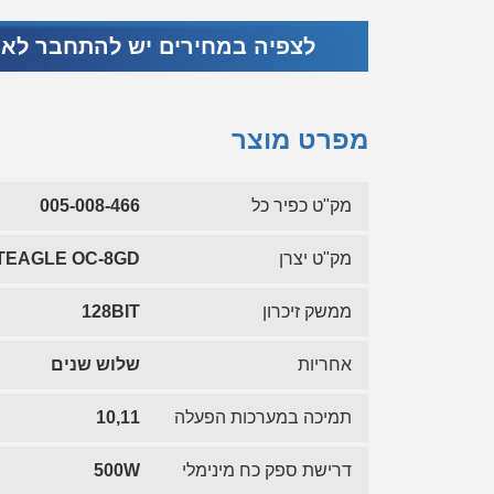
לצפיה במחירים יש להתחבר לא
מפרט מוצר
מק"ט כפיר כל
005-008-466
מק"ט יצרן
TEAGLE OC-8GD
ממשק זיכרון
128BIT
אחריות
שלוש שנים
תמיכה במערכות הפעלה
10,11
דרישת ספק כח מינימלי
500W