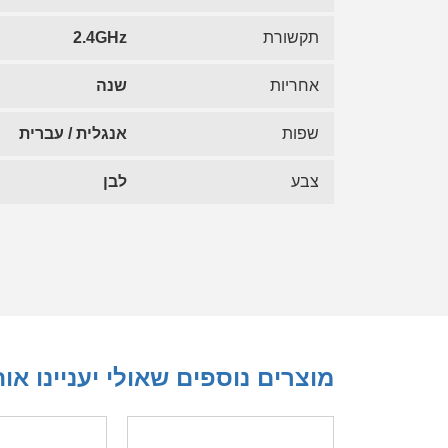
תקשורת
2.4GHz
אחריות
שנה
שפות
אנגלית / עברית
צבע
לבן
מוצרים נוספים שאולי יעניינו או