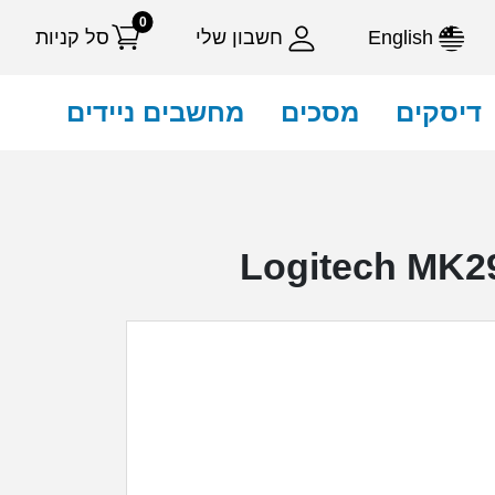
0
English
חשבון שלי
סל קניות
דיסקים
מסכים
מחשבים ניידים