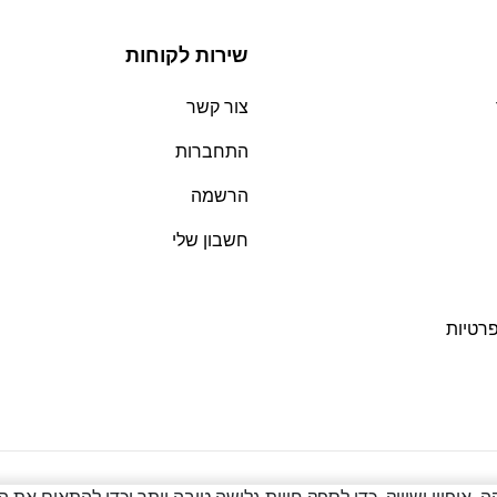
שירות לקוחות
צור קשר
התחברות
הרשמה
חשבון שלי
פרטיות