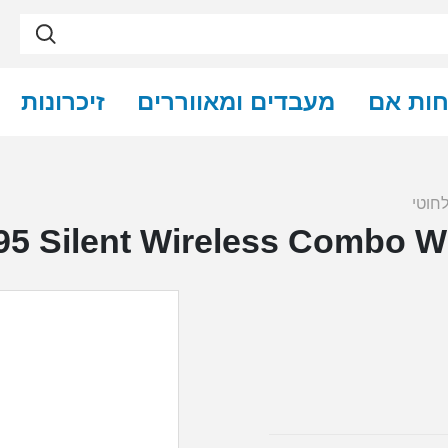
חות אם
מעבדים ומאווררים
זיכרונות
חוטי