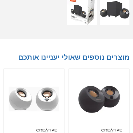
מוצרים נוספים שאולי יעניינו אותכם