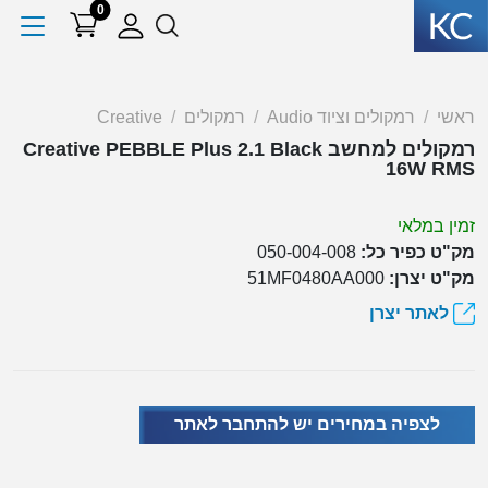
0
ראשי
רמקולים וציוד Audio
רמקולים
Creative
רמקולים למחשב Creative PEBBLE Plus 2.1 Black
16W RMS
זמין במלאי
מק"ט כפיר כל:
050-004-008
מק"ט יצרן:
51MF0480AA000
לאתר יצרן
לצפיה במחירים יש להתחבר לאתר