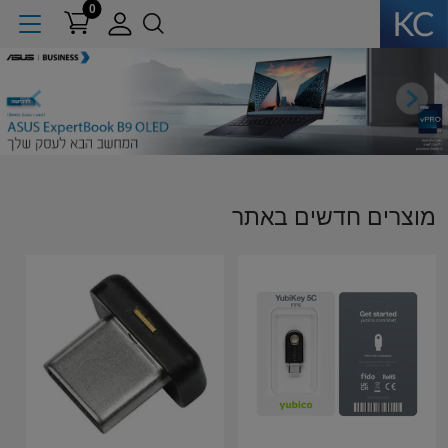
0
ext
Previous
מוצרים חדשים באתר