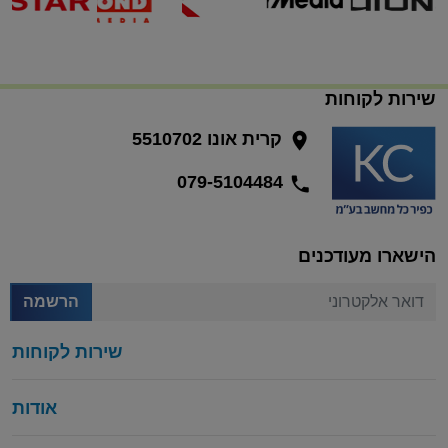
שירות לקוחות
קרית אונו 5510702
079-5104484
הישארו מעודכנים
דואר אלקטרוני
הרשמה
שירות לקוחות
אודות