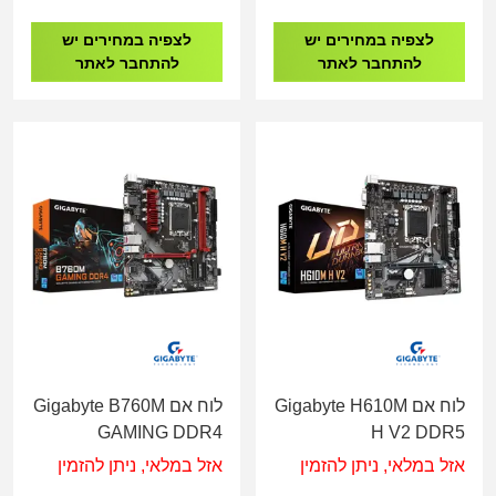
לצפיה במחירים יש
לצפיה במחירים יש
להתחבר לאתר
להתחבר לאתר
לוח אם Gigabyte H610M
לוח אם Gigabyte B760M
GAMING DDR4
H V2 DDR5
אזל במלאי, ניתן להזמין
אזל במלאי, ניתן להזמין