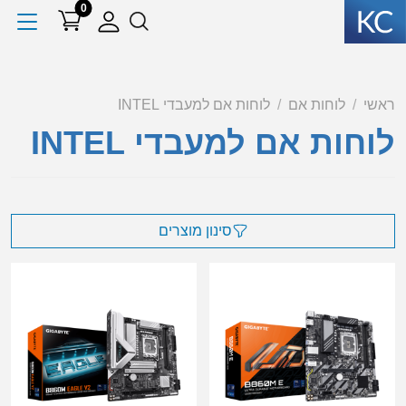
0
ראשי
לוחות אם
לוחות אם למעבדי INTEL
לוחות אם למעבדי INTEL
סינון מוצרים