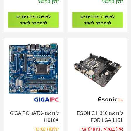
זמין במלאי
זמין במלאי
לצפיה במחירים יש
לצפיה במחירים יש
להתחבר לאתר
להתחבר לאתר
לוח אם ESONIC H310
לוח אם GIGAIPC uATX-
H610A
FOR LGA 1151
אזל במלאי, ניתן להזמין
זמינות נמוכה