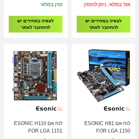
PCI-E
Gigabyte Z790 AORUS
אזל במלאי, ניתן להזמין
זמין במלאי
MASTER X - LGA1700
לצפיה במחירים יש
לצפיה במחירים יש
להתחבר לאתר
להתחבר לאתר
לוח אם ESONIC H81
לוח אם ESONIC H110
FOR LGA 1151
FOR LGA 1150