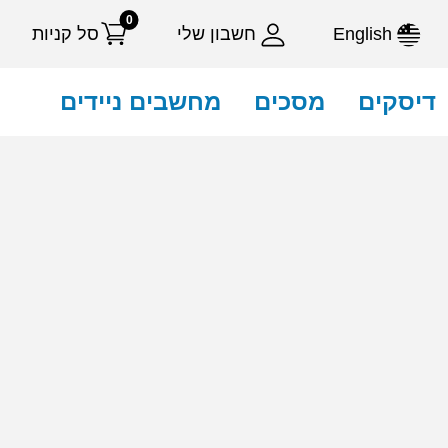
0
English
חשבון שלי
סל קניות
דיסקים
מסכים
מחשבים ניידים