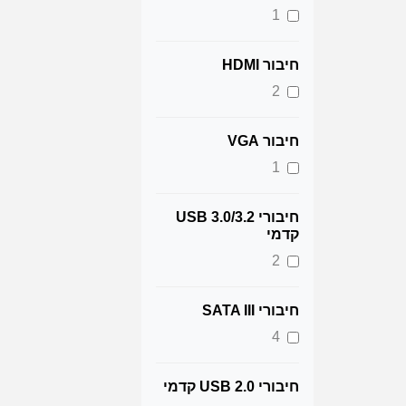
1
חיבור HDMI
2
חיבור VGA
1
חיבורי 3.2/USB 3.0
קדמי
2
חיבורי SATA III
4
חיבורי USB 2.0 קדמי