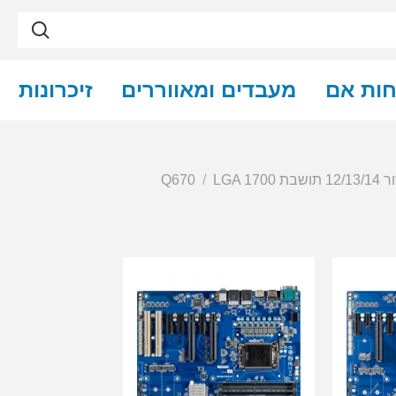
חות אם
מעבדים ומאווררים
זיכרונות
12/ תושבת LGA 1700
Q670