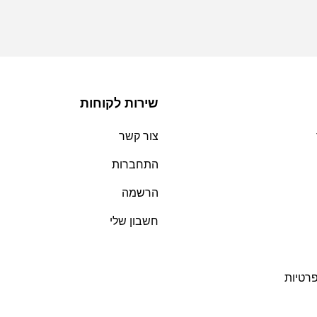
שירות לקוחות
צור קשר
התחברות
הרשמה
חשבון שלי
פרטיות