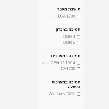
תושבת מעבד
LGA 1700
תמיכה בזיכרון
DDR 4
DDR 5
תמיכה במעבדים
Intel GEN 12/13/14
LGA1700
תמיכה במערכות
הפעלה :
Windows 10/11