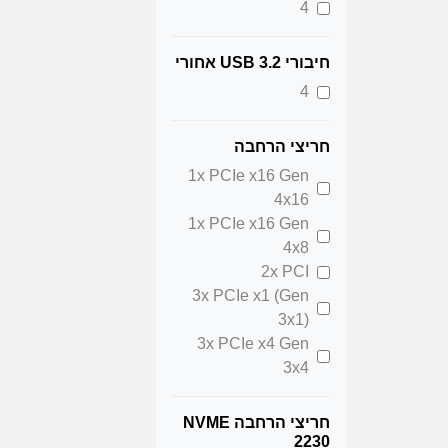
4
חיבורי USB 3.2 אחורי
4
חריצי הרחבה
1x PCIe x16 Gen
4x16
1x PCIe x16 Gen
4x8
2x PCI
3x PCIe x1 (Gen
3x1)
3x PCIe x4 Gen
3x4
חריצי הרחבה NVME
2230