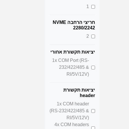
1
חריצי הרחבה NVME
2280/2242
2
יציאות תקשורת אחורי
1x COM Port (RS-
232/422/485 &
RI/5V/12V)
יציאות תקשורת
header
1x COM header
(RS-232/422/485 &
RI/5V/12V)
4x COM headers