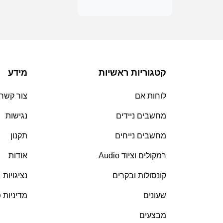
קטגוריות ראשיות
מידע
לוחות אם
צור קשר
מחשבים ניידים
נגישות
מחשבים נייחים
תקנון
רמקולים וציוד Audio
אודות
קונסולות ובקרים
נציגויות
שעונים
מדיניות 
מבצעים