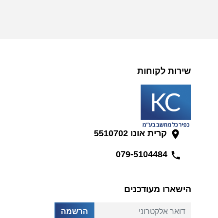
שירות לקוחות
קרית אונו 5510702
079-5104484
הישארו מעודכנים
דואר אלקטרוני
הרשמה