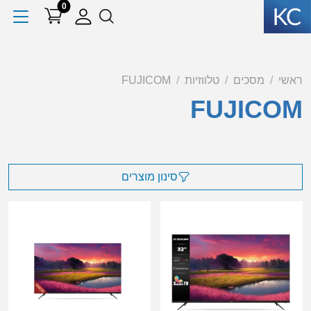
0
ראשי
מסכים
טלווזיות
FUJICOM
FUJICOM
סינון מוצרים