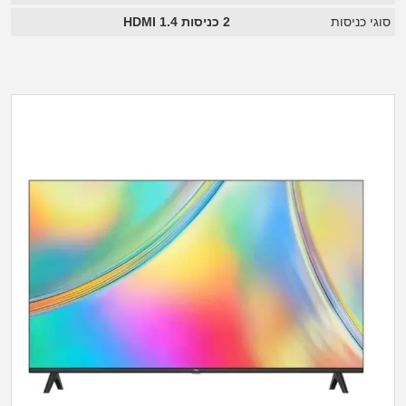
סוגי כניסות
2 כניסות HDMI 1.4