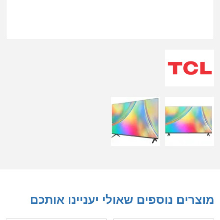
מוצרים נוספים שאולי יעניינו אותכם