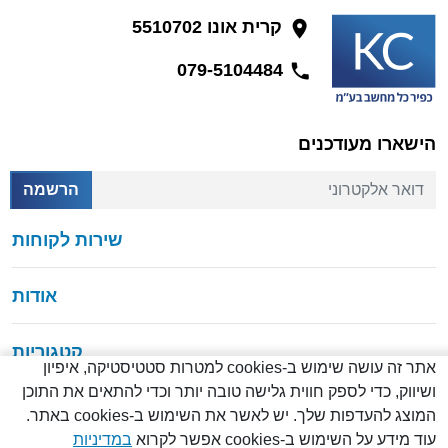
קרית אונו 5510702
079-5104484
הישארו מעודכנים
דואר אלקטרוני
הרשמה
שירות לקוחות
אודות
קטגוריות
אתר זה עושה שימוש ב-cookies למטרות סטטיסטיקה, איפיון
ושיווק, כדי לספק חווית גלישה טובה יותר וכדי להתאים את התוכן
המוצג להעדפות שלך. יש לאשר את השימוש ב-cookies באתר.
עוד מידע על השימוש ב-cookies אפשר לקרוא
במדיניות