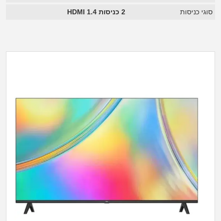
סוגי כניסות
2 כניסות HDMI 1.4