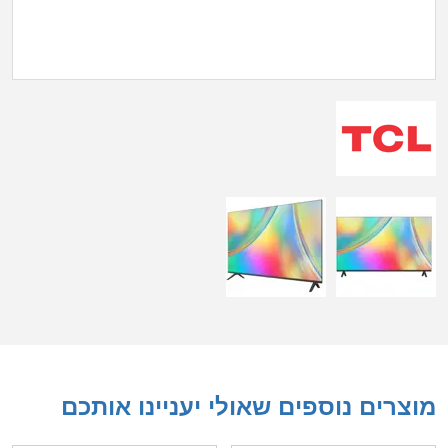
מוצרים נוספים שאולי יעניינו אותכם