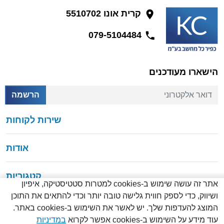
קרית אונו 5510702
079-5104484
הישארו מעודכנים
דואר אלקטרוני
הרשמה
שירות לקוחות
אודות
קטגוריות
אתר זה עושה שימוש ב-cookies למטרות סטטיסטיקה, איפיון
ושיווק, כדי לספק חווית גלישה טובה יותר וכדי להתאים את התוכן
המוצג להעדפות שלך. יש לאשר את השימוש ב-cookies באתר.
עוד מידע על השימוש ב-cookies אפשר לקרוא
במדיניות