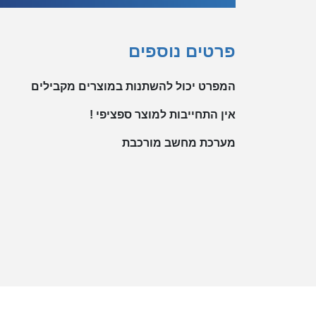
פרטים נוספים
המפרט יכול להשתנות במוצרים מקבילים
אין התחייבות למוצר ספציפי !
מערכת מחשב מורכבת