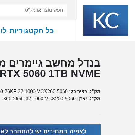
כל הקטגוריות
לו
RTX 5060 1TB NVME
מק"ט כפיר כל:
60-26KF-32-1000-VCX200-5060
מק"ט יצרן:
860-265F-32-1000-VCX200-5060
לצפיה במחירים יש להתחבר לא