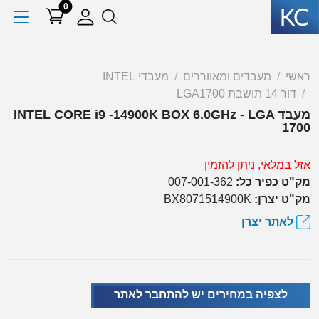
0
ראשי
מעבדים ומאווררים
מעבדי INTEL
דור 14 תושבת LGA1700
מעבד INTEL CORE i9 -14900K BOX 6.0GHz - LGA
1700
אזל במלאי, ניתן להזמין
מק"ט כפיר כל:
007-001-362
מק"ט יצרן:
BX8071514900K
לאתר יצרן
לצפיה במחירים יש להתחבר לאתר