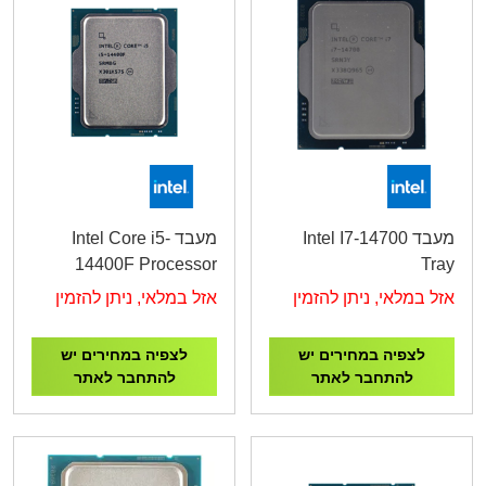
מעבד Intel I7-14700
מעבד Intel Core i5-
14400F Processor
Tray
4.7GHz
אזל במלאי, ניתן להזמין
אזל במלאי, ניתן להזמין
לצפיה במחירים יש
לצפיה במחירים יש
להתחבר לאתר
להתחבר לאתר