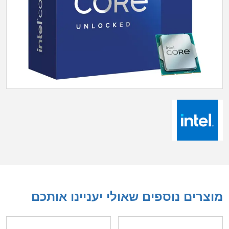
מוצרים נוספים שאולי יעניינו אותכם