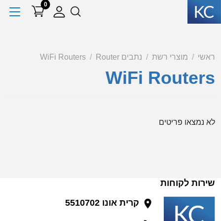
0
ראשי
מוצרי רשת
נתבים Router
WiFi Routers
WiFi Routers
לא נמצאו פריטים
שירות לקוחות
קרית אונו 5510702