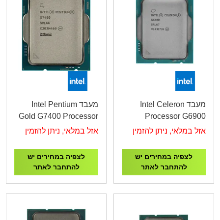
מעבד Intel Celeron
מעבד Intel Pentium
Gold G7400 Processor
Processor G6900
3.7GHz
3.4GHz
אזל במלאי, ניתן להזמין
אזל במלאי, ניתן להזמין
לצפיה במחירים יש
לצפיה במחירים יש
להתחבר לאתר
להתחבר לאתר