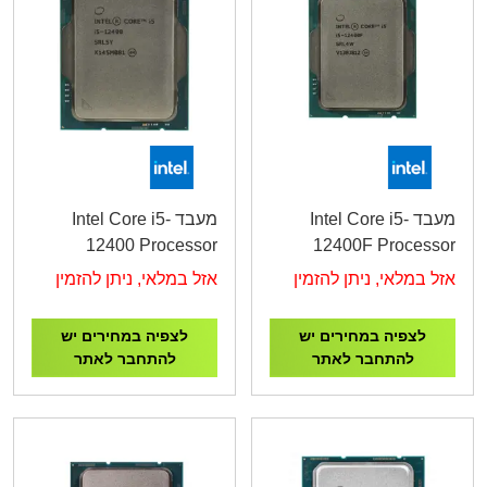
מעבד Intel Core i5-
מעבד Intel Core i5-
12400 Processor
12400F Processor
4.4GHz
4.4GHz
אזל במלאי, ניתן להזמין
אזל במלאי, ניתן להזמין
לצפיה במחירים יש
לצפיה במחירים יש
להתחבר לאתר
להתחבר לאתר