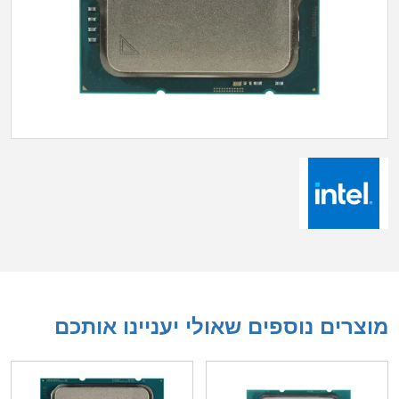
מוצרים נוספים שאולי יעניינו אותכם