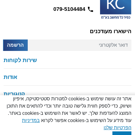
079-5104484
הישארו מעודכנים
דואר אלקטרוני
הרשמה
שירות לקוחות
אודות
קטגוריות
אתר זה עושה שימוש ב-cookies למטרות סטטיסטיקה, איפיון
ושיווק, כדי לספק חווית גלישה טובה יותר וכדי להתאים את התוכן
המוצג להעדפות שלך. יש לאשר את השימוש ב-cookies באתר.
עוד מידע על השימוש ב-cookies אפשר לקרוא
במדיניות
© כל הזכויות שמורות
2026
הפרטיות שלנו