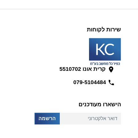
שירות לקוחות
קרית אונו 5510702
079-5104484
הישארו מעודכנים
דואר אלקטרוני
הרשמה