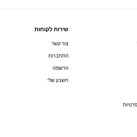
שירות לקוחות
צור קשר
התחברות
הרשמה
חשבון שלי
פרטיות