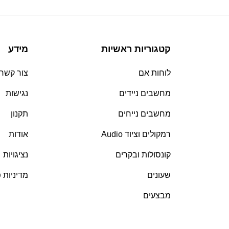
קטגוריות ראשיות
מידע
לוחות אם
צור קשר
מחשבים ניידים
נגישות
מחשבים נייחים
תקנון
רמקולים וציוד Audio
אודות
קונסולות ובקרים
נציגויות
שעונים
מדיניות 
מבצעים