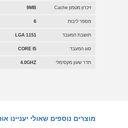
זיכרון מטמון Cache
9MB
מספר ליבות
6
תושבת המעבד
LGA 1151
סוג המעבד
CORE I5
תדר שעון מקסימלי
4.0GHZ
מוצרים נוספים שאולי יעניינו או