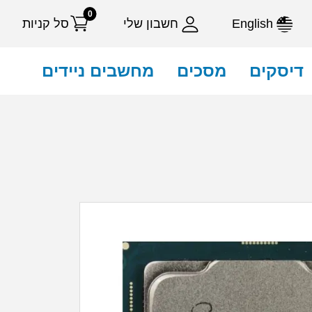
0
English
חשבון שלי
סל קניות
דיסקים
מסכים
מחשבים ניידים