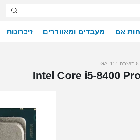
חות אם
מעבדים ומאווררים
זיכרונות
LG